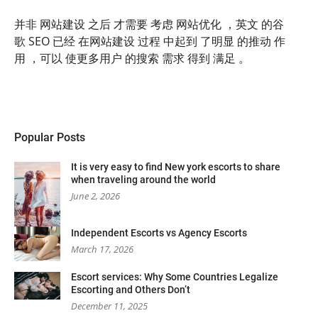
并非 网站建设 之后 才需要 考虑 网站优化 ，英文 的谷
歌 SEO 已经 在网站建设 过程 中起到 了明显 的推动 作
用 ，可以 使更多用户 的搜索 需求 得到 满足 。
Popular Posts
It is very easy to find New york escorts to share
when traveling around the world
June 2, 2026
Independent Escorts vs Agency Escorts
March 17, 2026
Escort services: Why Some Countries Legalize
Escorting and Others Don’t
December 11, 2025