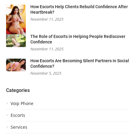
How Escorts Help Clients Rebuild Confidence After
Heartbreak?
November 11, 2025
The Role of Escorts in Helping People Rediscover
Confidence
November 11, 2025
How Escorts Are Becoming Silent Partners in Social
Confidence?
November 5, 2025
Categories
Voip Phone
Escorts
Services